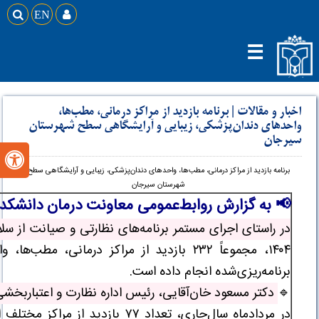

EN

☰
اخبار و مقالات
|
برنامه بازدید از مراکز درمانی، مطب‌ها،
واحدهای دندان‌پزشکی، زیبایی و آرایشگاهی سطح شهرستان
سیرجان

برنامه بازدید از مراکز درمانی، مطب‌ها، واحدهای دندان‌پزشکی، زیبایی و آرایشگاهی سطح
شهرستان سیرجان
📢 به گزارش روابط‌عمومی معاونت درمان دانشکد
در راستای اجرای مستمر برنامه‌های نظارتی و صیانت از س
۱۴۰۴، مجموعاً ۲۳۲ بازدید از مراکز درما
برنامه‌ریزی‌شده انجام داده است.
🔹
دکتر مسعود خان‌آقایی، رئیس اداره نظارت و اعتباربخشی معاونت
در مردادماه سال‌جاری، تعداد ۷