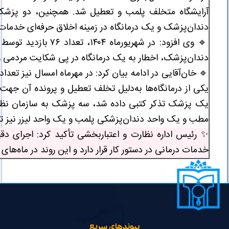
آرایشگاه متخلف پلمب و تعطیل شد. همچنین، دو پزشک 
دندان‌پزشک و یک درمانگاه در زمینه اخلاق حرفه‌ای خدمات 
🔹 وی افزود: در شهر
دندان‌پزشک، اخطار به یک درمانگاه در پی شکایت مردمی و 
یکی از درمانگاه‌ها به‌دلیل تخلف تعطیل و پرونده آن جهت
مطب و یک واحد دندان‌پزشکی پلمب و یک واحد لیزر نیز ت
✨ رئیس اداره نظارت و اعتباربخشی تأکید کرد: اجرای دق
خدمات درمانی در دستور کار قرار دارد و این روند در ماه‌های
پیوندهای سریع