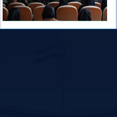
پیوندهای سریع
سازمان نظام پرستاری