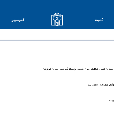
کمیته
کمیسیون
ستان طبق ضوابط ابلاغ شده توسط کارشنا سان مربوطه
ازم مصرفی مورد نیاز
وعه