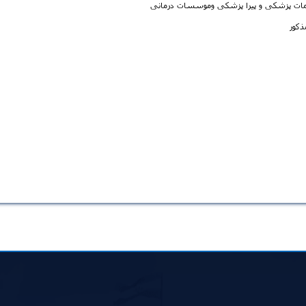
ح خدمات پزشکی و پیرا پزشکی وموسسات درمانی
ذکور