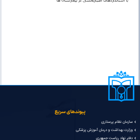
پیوندهای سریع
سازمان نظام پرستاری
وزارت بهداشت و درمان آموزش پزشکی
دفتر نهاد ریاست جمهوری