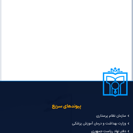
پیوندهای سریع
سازمان نظام پرستاری
وزارت بهداشت و درمان آموزش پزشکی
دفتر نهاد ریاست جمهوری